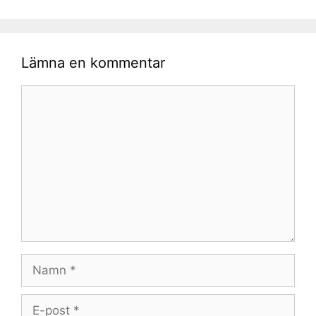
Lämna en kommentar
Kommentar
Namn
E-