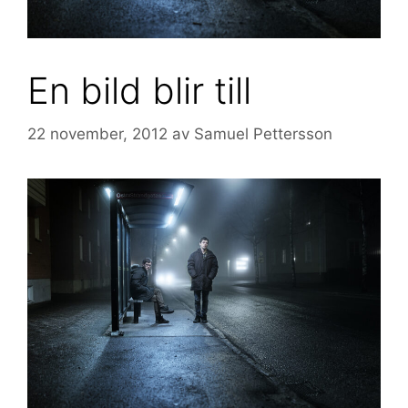
En bild blir till
22 november, 2012
av
Samuel Pettersson