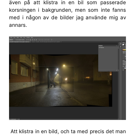
även på att klistra in en bil som passerade
korsningen i bakgrunden, men som inte fanns
med i någon av de bilder jag använde mig av
annars.
Att klistra in en bild, och ta med precis det man