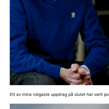
Ett av mina roligaste uppdrag på slutet har varit po