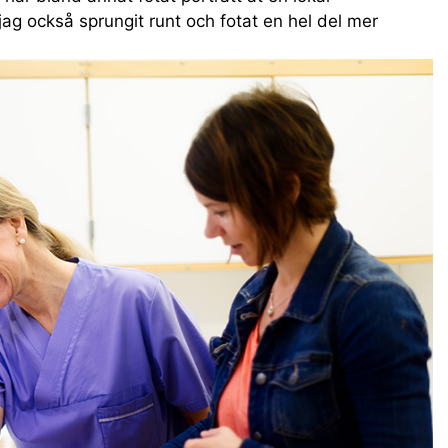
jag också sprungit runt och fotat en hel del mer