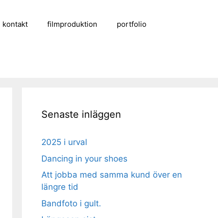
kontakt
filmproduktion
portfolio
Senaste inläggen
2025 i urval
Dancing in your shoes
Att jobba med samma kund över en
längre tid
Bandfoto i gult.