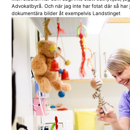
Advokatbyrå. Och när jag inte har fotat där så har 
dokumentära bilder åt exempelvis Landstinget