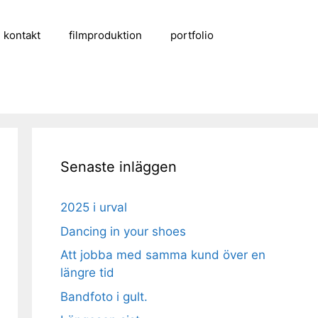
kontakt
filmproduktion
portfolio
Senaste inläggen
2025 i urval
Dancing in your shoes
Att jobba med samma kund över en
längre tid
Bandfoto i gult.