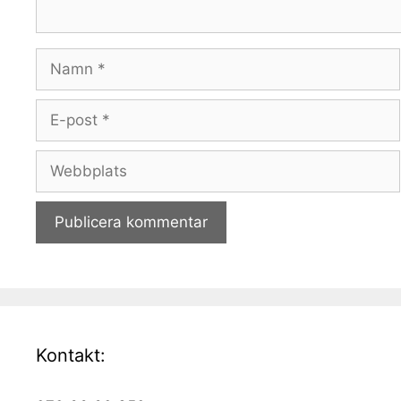
Namn
E-
post
Webbplats
Kontakt: